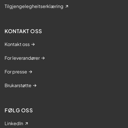
Tilgjengelegheitserklæring
KONTAKT OSS
Kontakt oss
For leverandører
For presse
Brukarstøtte
FØLG OSS
LinkedIn