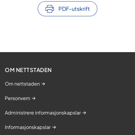
PDF-utskrift
OM NETTSTADEN
Om nettstaden
Personvern
Administrere informasjonskapslar
Informasjonskapslar