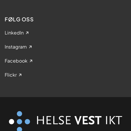
FØLG OSS
LinkedIn
Instagram
Facebook
Flickr