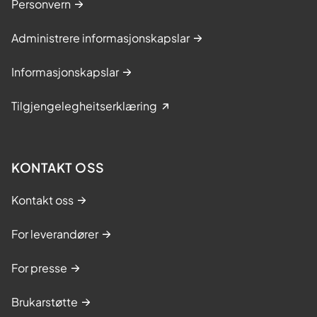
Personvern
Administrere informasjonskapslar
Informasjonskapslar
Tilgjengelegheitserklæring
KONTAKT OSS
Kontakt oss
For leverandører
For presse
Brukarstøtte