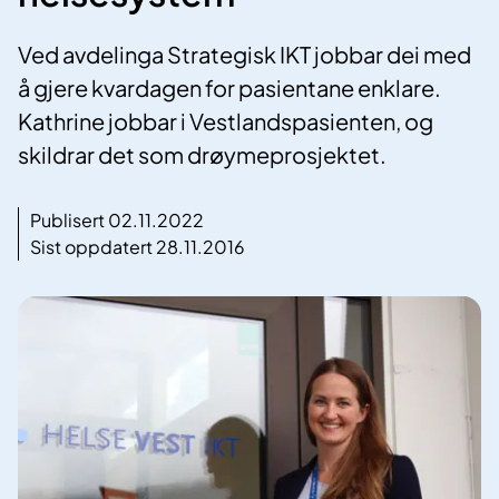
Ved avdelinga Strategisk IKT jobbar dei med
å gjere kvardagen for pasientane enklare.
Kathrine jobbar i Vestlandspasienten, og
skildrar det som drøymeprosjektet.
Publisert 02.11.2022
Sist oppdatert 28.11.2016