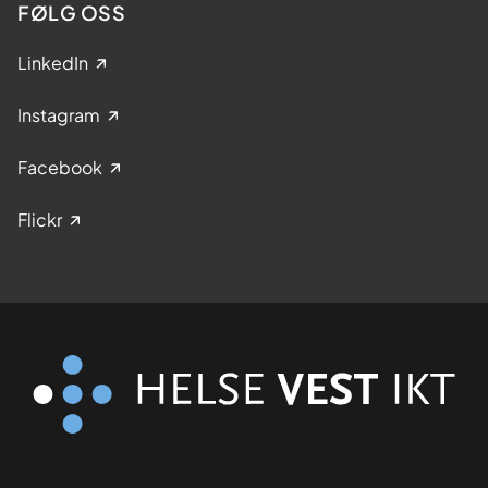
FØLG OSS
LinkedIn
Instagram
Facebook
Flickr