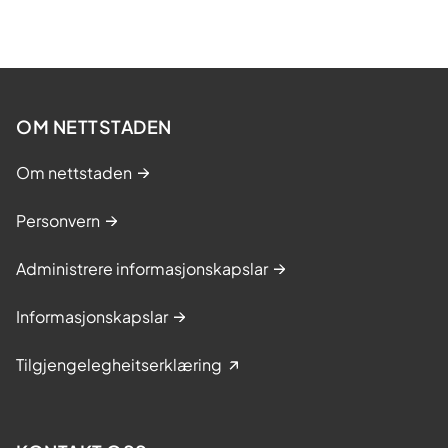
OM NETTSTADEN
Om nettstaden
Personvern
Administrere informasjonskapslar
Informasjonskapslar
Tilgjengelegheitserklæring