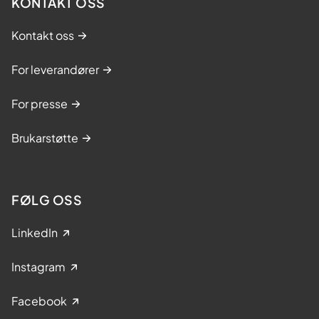
KONTAKT OSS
Kontakt oss
For leverandører
For presse
Brukarstøtte
FØLG OSS
LinkedIn
Instagram
Facebook