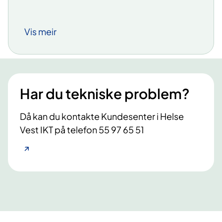
Vis meir
Har du tekniske problem?
Då kan du kontakte Kundesenter i Helse
Vest IKT på telefon 55 97 65 51