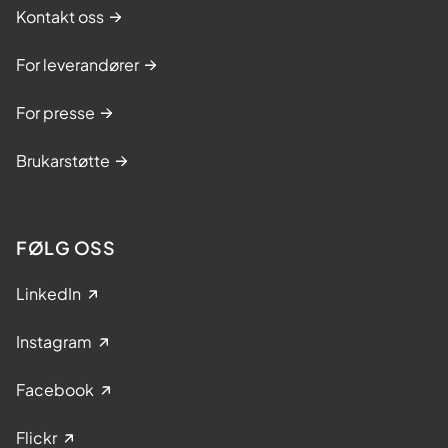
Kontakt oss
For leverandører
For presse
Brukarstøtte
FØLG OSS
LinkedIn
Instagram
Facebook
Flickr