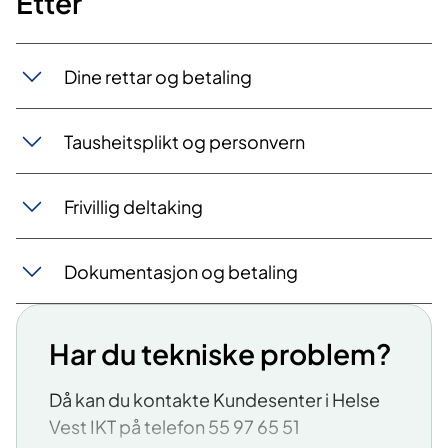
Etter
Dine rettar og betaling
Tausheitsplikt og personvern
Frivillig deltaking
Dokumentasjon og betaling
Har du tekniske problem?
Då kan du kontakte Kundesenter i Helse
Vest IKT på telefon 55 97 65 51