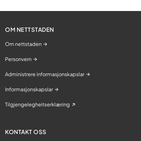
OM NETTSTADEN
Om nettstaden
Personvern
Administrere informasjonskapslar
Informasjonskapslar
Tilgjengelegheitserklæring
KONTAKT OSS