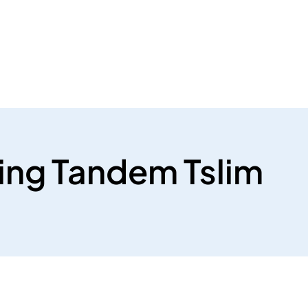
ing Tandem Tslim