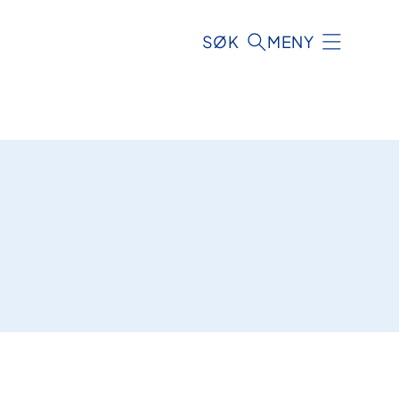
SØK
MENY