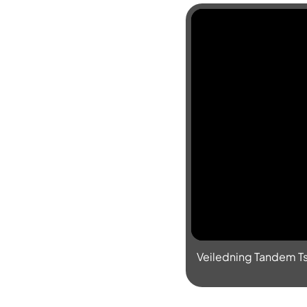
Veiledning Tandem T