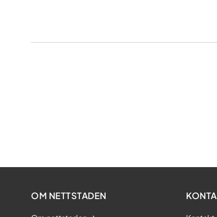
OM NETTSTADEN
KONTA