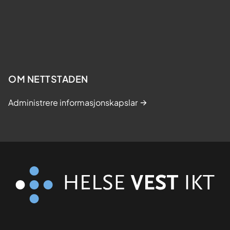
OM NETTSTADEN
Administrere informasjonskapslar